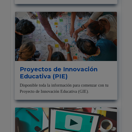
Proyectos de Innovación
Educativa (PIE)
Disponible toda la información para comenzar con tu
Proyecto de Innovación Educativa (GIE).