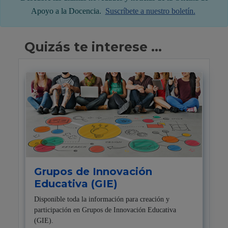
Apoyo a la Docencia.
Suscríbete a nuestro boletín.
Quizás te interese ...
Grupos de Innovación
Educativa (GIE)
Disponible toda la información para creación y
participación en Grupos de Innovación Educativa
(GIE).