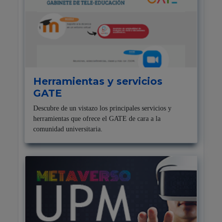
Herramientas y servicios
GATE
Descubre de un vistazo los principales servicios y
herramientas que ofrece el GATE de cara a la
comunidad universitaria.