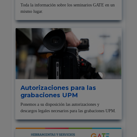
Toda la información sobre los seminarios GATE en un
mismo lugar.
Autorizaciones para las
grabaciones UPM
Ponemos a su disposición las autorizaciones y
descargos legales necesarios para las grabaciones UPM.