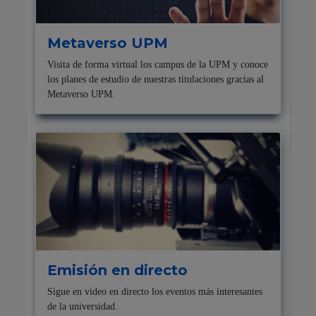
Metaverso UPM
Visita de forma virtual los campus de la UPM y conoce
los planes de estudio de nuestras titulaciones gracias al
Metaverso UPM.
Emisión en directo
Sigue en video en directo los eventos más interesantes
de la universidad.