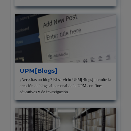
UPM[Blogs]
¿Necesitas un blog? El servicio UPM[Blogs] permite la
creación de blogs al personal de la UPM con fines
educativos y de investigación.