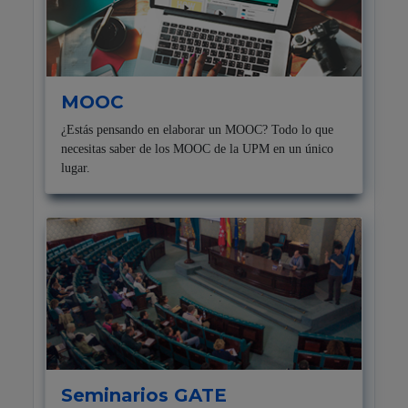
MOOC
¿Estás pensando en elaborar un MOOC? Todo lo que
necesitas saber de los MOOC de la UPM en un único
lugar.
Seminarios GATE