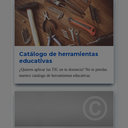
Catálogo de herramientas
educativas
¿Quieres aplicar las TIC en tu docencia? No te pierdas
nuestro catalogo de herramientas educativas.