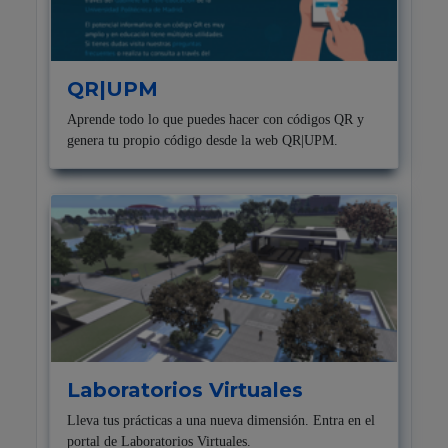
QR|UPM
Aprende todo lo que puedes hacer con códigos QR y
genera tu propio código desde la web QR|UPM.
Laboratorios Virtuales
Lleva tus prácticas a una nueva dimensión. Entra en el
portal de Laboratorios Virtuales.