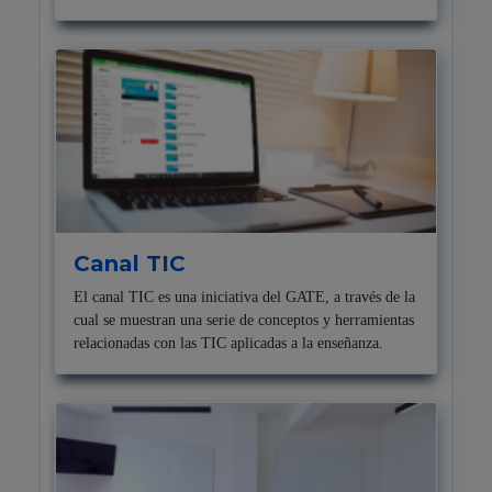
Canal TIC
El canal TIC es una iniciativa del GATE, a través de la
cual se muestran una serie de conceptos y herramientas
relacionadas con las TIC aplicadas a la enseñanza.