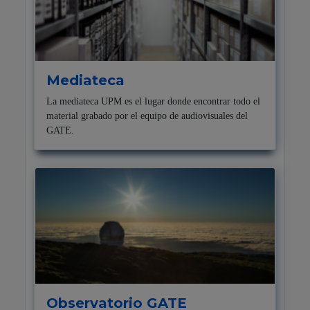
Mediateca
La mediateca UPM es el lugar donde encontrar todo el
material grabado por el equipo de audiovisuales del
GATE.
Observatorio GATE