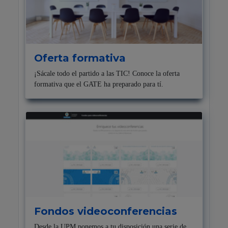
Oferta formativa
¡Sácale todo el partido a las TIC! Conoce la oferta
formativa que el GATE ha preparado para tí.
Fondos videoconferencias
Desde la UPM ponemos a tu disposición una serie de