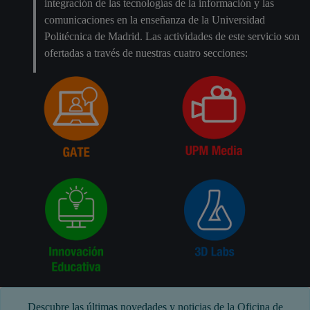
integración de las tecnologías de la información y las
comunicaciones en la enseñanza de la Universidad
Politécnica de Madrid. Las actividades de este servicio son
ofertadas a través de nuestras cuatro secciones:
Descubre las últimas novedades y noticias de la Oficina de