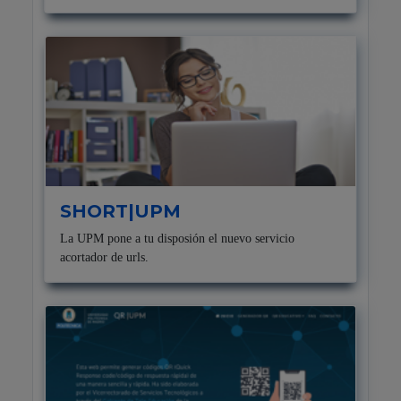
SHORT|UPM
La UPM pone a tu disposión el nuevo servicio
acortador de urls.