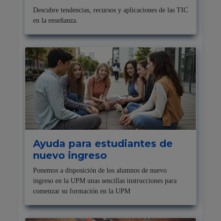
Descubre tendencias, recursos y aplicaciones de las TIC
en la enseñanza.
Ayuda para estudiantes de
nuevo ingreso
Ponemos a disposición de los alumnos de nuevo
ingreso en la UPM unas sencillas instrucciones para
comenzar su formación en la UPM