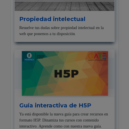
Propiedad intelectual
Resuelve tus dudas sobre propiedad intelectual en la
web que ponemos a tu disposición.
Guía interactiva de H5P
Ya está disponible la nueva guía para crear recursos en
formato H5P. Dinamiza tus cursos con contenido
interactivo. Aprende como con nuestra nueva guía.