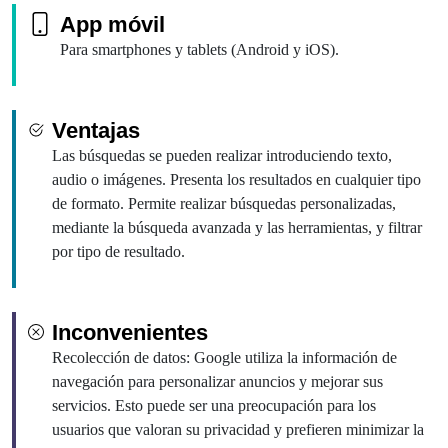
App móvil
Para smartphones y tablets (Android y iOS).
Ventajas
Las búsquedas se pueden realizar introduciendo texto,
audio o imágenes. Presenta los resultados en cualquier tipo
de formato. Permite realizar búsquedas personalizadas,
mediante la búsqueda avanzada y las herramientas, y filtrar
por tipo de resultado.
Inconvenientes
Recolección de datos: Google utiliza la información de
navegación para personalizar anuncios y mejorar sus
servicios. Esto puede ser una preocupación para los
usuarios que valoran su privacidad y prefieren minimizar la