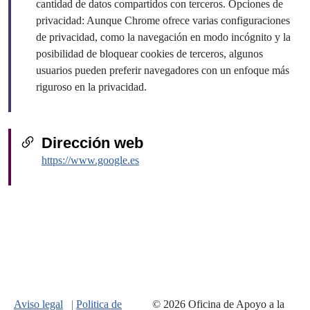
cantidad de datos compartidos con terceros. Opciones de
privacidad: Aunque Chrome ofrece varias configuraciones
de privacidad, como la navegación en modo incógnito y la
posibilidad de bloquear cookies de terceros, algunos
usuarios pueden preferir navegadores con un enfoque más
riguroso en la privacidad.
Dirección web
https://www.google.es
Aviso legal
|
Politica de
© 2026 Oficina de Apoyo a la