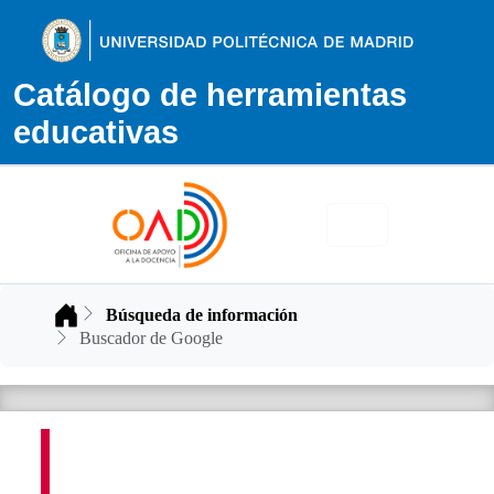
Catálogo de herramientas
educativas
Inicio
Búsqueda de información
Buscador de Google