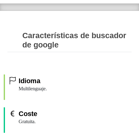
Características de buscador
de google
Idioma
Multilenguaje.
Coste
Gratuita.