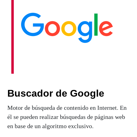
Buscador de Google
Motor de búsqueda de contenido en Internet. En
él se pueden realizar búsquedas de páginas web
en base de un algoritmo exclusivo.