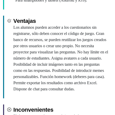
Para smartphones y tablets (Android y iOS).
Ventajas
Los alumnos pueden acceder a los cuestionarios sin
registrarse, sólo deben conocer el código de juego. Gran
banco de recursos, se pueden reutilizar los juegos creados
por otros usuarios o crear uno propio. No necesita
proyector para visualizar las preguntas. No hay límite en el
número de estudiantes. Asigna avatares a cada usuario.
Posibilidad de incluir imágenes tanto en las preguntas
como en las respuestas. Posibilidad de introducir memes
personalizables. Función homework (deberes para casa).
Permite exportar los resultados como archivo Excel.
Dispone de chat para consultar dudas.
Inconvenientes