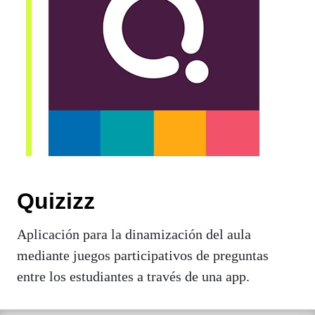
Quizizz
Aplicación para la dinamización del aula
mediante juegos participativos de preguntas
entre los estudiantes a través de una app.