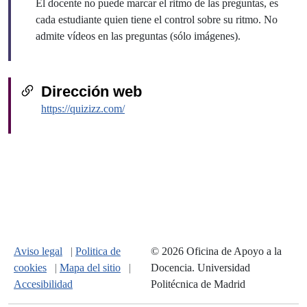
El docente no puede marcar el ritmo de las preguntas, es
cada estudiante quien tiene el control sobre su ritmo. No
admite vídeos en las preguntas (sólo imágenes).
Dirección web
https://quizizz.com/
Aviso legal
|
Politica de
© 2026 Oficina de Apoyo a la
cookies
|
Mapa del sitio
|
Docencia. Universidad
Accesibilidad
Politécnica de Madrid