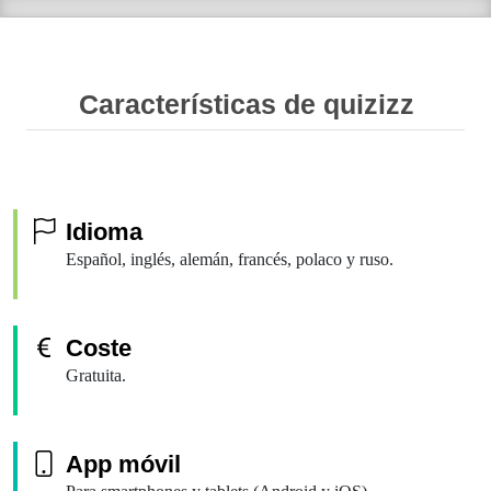
Características de quizizz
Idioma
Español, inglés, alemán, francés, polaco y ruso.
Coste
Gratuita.
App móvil