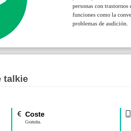
personas con trastornos 
funciones como la conve
problemas de audición.
 talkie
Coste
Gratuita.