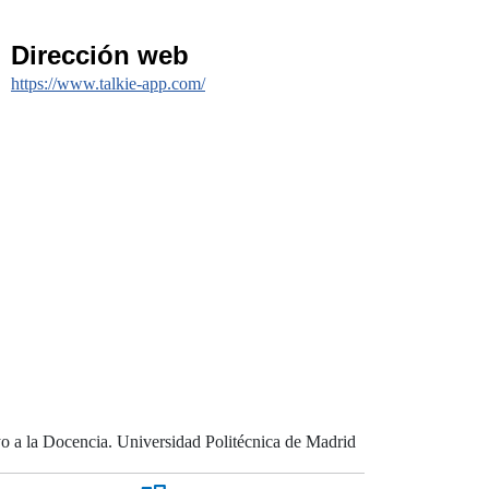
Dirección web
https://www.talkie-app.com/
 a la Docencia. Universidad Politécnica de Madrid