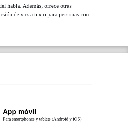
del habla. Además, ofrece otras
rsión de voz a texto para personas con
App móvil
Para smartphones y tablets (Android y iOS).