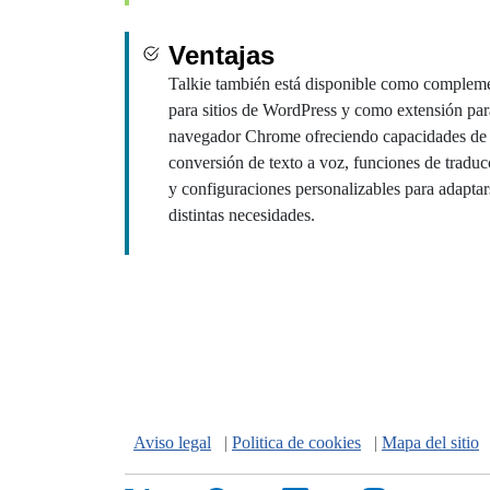
Ventajas
Talkie también está disponible como complem
para sitios de WordPress y como extensión par
navegador Chrome ofreciendo capacidades de
conversión de texto a voz, funciones de traduc
y configuraciones personalizables para adaptar
distintas necesidades.
Aviso legal
|
Politica de cookies
|
Mapa del sitio