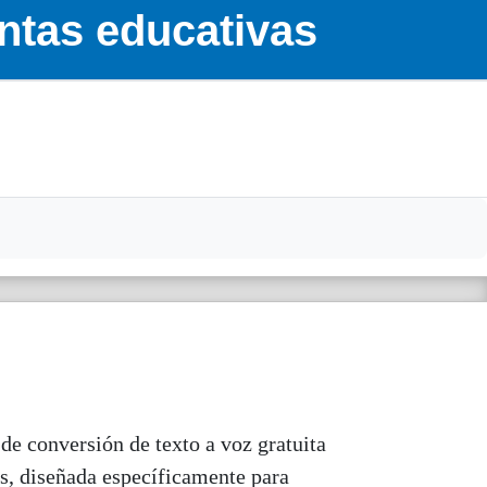
ntas educativas
 de conversión de texto a voz gratuita
s, diseñada específicamente para