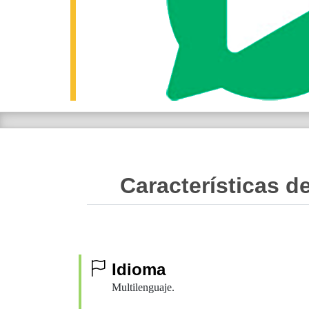
Características de
Idioma
Multilenguaje.