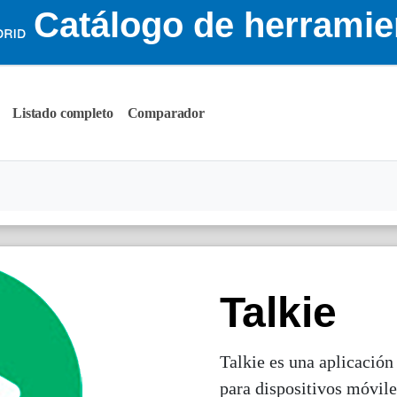
Catálogo de herramie
Listado completo
Comparador
Talkie
Talkie es una aplicación
para dispositivos móvile