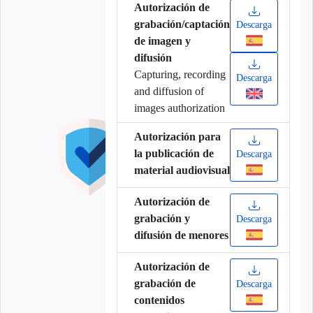
Autorización de
grabación/captación
Descarga
de imagen y
difusión
Capturing, recording
Descarga
and diffusion of
images authorization
Autorización para
la publicación de
Descarga
material audiovisual
Autorización de
grabación y
Descarga
difusión de menores
Autorización de
grabación de
Descarga
contenidos