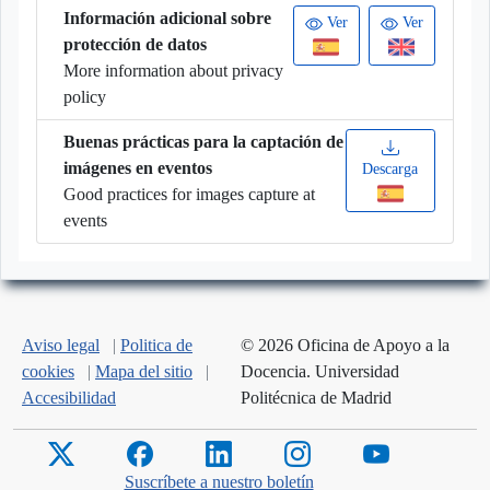
Información adicional sobre
Ver
Ver
protección de datos
More information about privacy
policy
Buenas prácticas para la captación de
imágenes en eventos
Descarga
Good practices for images capture at
events
Aviso legal
|
Politica de
© 2026 Oficina de Apoyo a la
cookies
|
Mapa del sitio
|
Docencia. Universidad
Accesibilidad
Politécnica de Madrid
Suscríbete a nuestro boletín