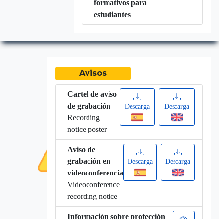
formativos para
estudiantes
Avisos
Cartel de aviso
de grabación
Descarga
Descarga
Recording
notice poster
Aviso de
grabación en
Descarga
Descarga
videoconferencia
Videoconference
recording notice
Información sobre protección