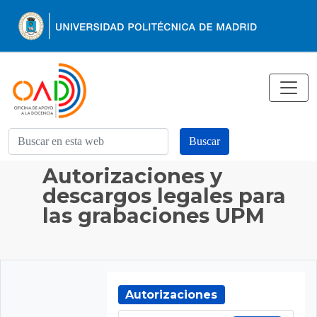
Buscar en esta web
Buscar
Autorizaciones y
descargos legales para
las grabaciones UPM
Autorizaciones