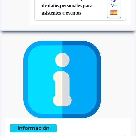
de datos personales para
Ver
asistentes a eventos
Información