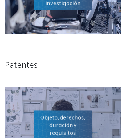
investigación
Patentes
Objeto, derechos,
duración y
requisitos