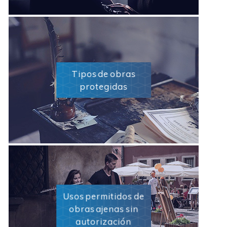
Tipos de obras
protegidas
Usos permitidos de
obras ajenas sin
autorización