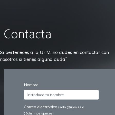
Contacta
Si perteneces a la UPM, no dudes en contactar con
*
nosotros si tienes alguna duda
Nombre
Correo electrónico
(solo @upm.es o
@alumnos.upm.es)