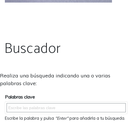
Buscador
Realiza una búsqueda indicando una o varias
palabras clave:
Palabras clave
Escribe la palabra y pulsa
"Enter"
para añadirla a tu búsqueda.