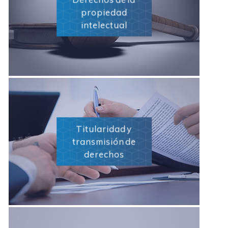
propiedad
intelectual
Titularidad y
transmisión de
derechos