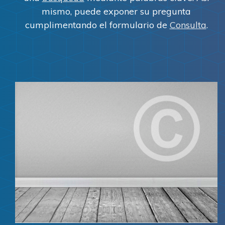
mismo, puede exponer su pregunta
cumplimentando el formulario de
Consulta
.