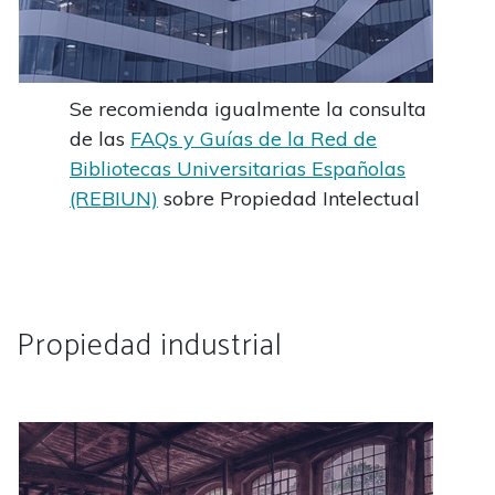
Se recomienda igualmente la consulta
de las
FAQs y Guías de la Red de
Bibliotecas Universitarias Españolas
(REBIUN)
sobre Propiedad Intelectual
Propiedad industrial