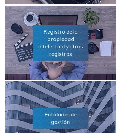
Registro de la
propiedad
intelectual y otros
registros
Entidades de
gestión