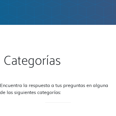
Categorías
Encuentra la respuesta a tus preguntas en alguna
de las siguientes categorías: