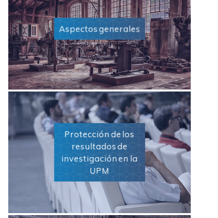
Aspectos generales
Protección de los
resultados de
investigación en la
UPM