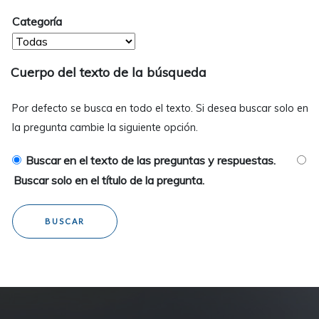
Categoría
Cuerpo del texto de la búsqueda
Por defecto se busca en todo el texto. Si desea buscar solo en
la pregunta cambie la siguiente opción.
Buscar en el texto de las preguntas y respuestas.
Buscar solo en el título de la pregunta.