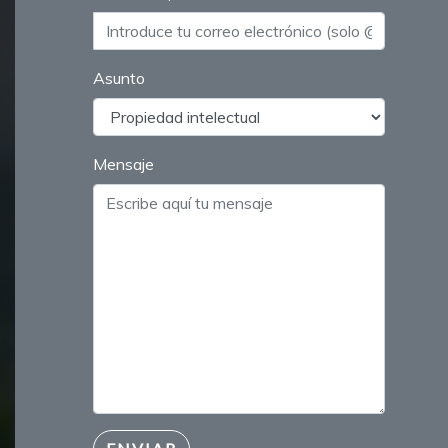
Asunto
Mensaje