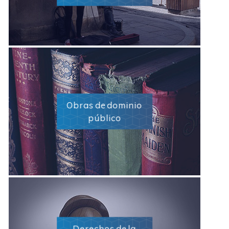
Obras de dominio
público
Derechos de la