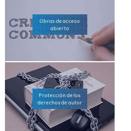
Obras de acceso
abierto
Protección de los
derechos de autor