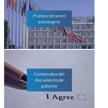
Protección en el
extranjero
Contenidos del
documento de
patente