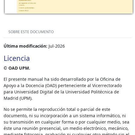
SOBRE ESTE DOCUMENTO
Última modificación:
Jul-2026
Licencia
© OAD UPM.
El presente manual ha sido desarrollado por la Oficina de
Apoyo a la Docencia (OAD) perteneciente al Vicerrectorado
para Universidad Digital de la Universidad Politécnica de
Madrid (UPM).
No se permite la reproducción total o parcial de este
documento, ni su incorporación a un sistema informático, ni
su transmisión en cualquier forma o por cualquier medio, sea
éste una reunión presencial, un medio electrónico, mecánico,
mediante fotocopia, grabación ni cualquier otro método sin el