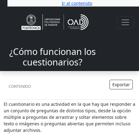
Ir al contenido
¿Cómo funcionan los
cuestionarios?
Exportar
CONTENIDO
El cuestionario es una actividad en la que hay que responder a
un conjunto de preguntas de distintos tipos, desde la opción
múltiple a preguntas de arrastrar y soltar elementos sobre
texto o imágenes o preguntas abiertas que permiten incluso
adjuntar archivos.