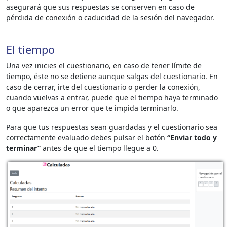
asegurará que sus respuestas se conserven en caso de
pérdida de conexión o caducidad de la sesión del navegador.
El tiempo
Una vez inicies el cuestionario, en caso de tener límite de
tiempo, éste no se detiene aunque salgas del cuestionario. En
caso de cerrar, irte del cuestionario o perder la conexión,
cuando vuelvas a entrar, puede que el tiempo haya terminado
o que aparezca un error que te impida terminarlo.
Para que tus respuestas sean guardadas y el cuestionario sea
correctamente evaluado debes pulsar el botón
“Enviar todo y
terminar”
antes de que el tiempo llegue a 0.