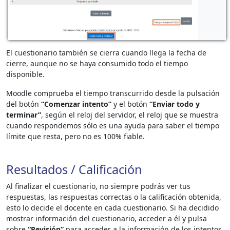
El cuestionario también se cierra cuando llega la fecha de
cierre, aunque no se haya consumido todo el tiempo
disponible.
Moodle comprueba el tiempo transcurrido desde la pulsación
del botón
“Comenzar intento”
y el botón
“Enviar todo y
terminar”
, según el reloj del servidor, el reloj que se muestra
cuando respondemos sólo es una ayuda para saber el tiempo
límite que resta, pero no es 100% fiable.
Resultados / Calificación
Al finalizar el cuestionario, no siempre podrás ver tus
respuestas, las respuestas correctas o la calificación obtenida,
esto lo decide el docente en cada cuestionario. Si ha decidido
mostrar información del cuestionario, acceder a él y pulsa
sobre
“Revisión”
para acceder a la información de los intentos,