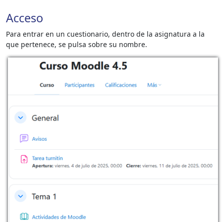
Acceso
Para entrar en un cuestionario, dentro de la asignatura a la
que pertenece, se pulsa sobre su nombre.