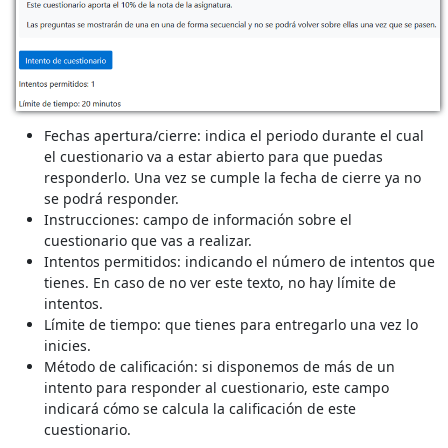
Fechas apertura/cierre: indica el periodo durante el cual
el cuestionario va a estar abierto para que puedas
responderlo. Una vez se cumple la fecha de cierre ya no
se podrá responder.
Instrucciones: campo de información sobre el
cuestionario que vas a realizar.
Intentos permitidos: indicando el número de intentos que
tienes. En caso de no ver este texto, no hay límite de
intentos.
Límite de tiempo: que tienes para entregarlo una vez lo
inicies.
Método de calificación: si disponemos de más de un
intento para responder al cuestionario, este campo
indicará cómo se calcula la calificación de este
cuestionario.