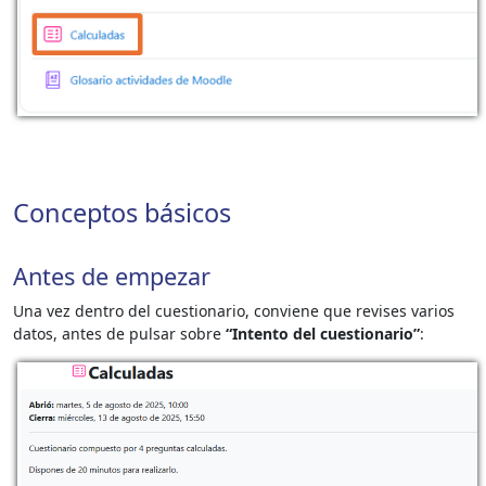
Conceptos básicos
Antes de empezar
Una vez dentro del cuestionario, conviene que revises varios
datos, antes de pulsar sobre
“Intento del cuestionario”
: