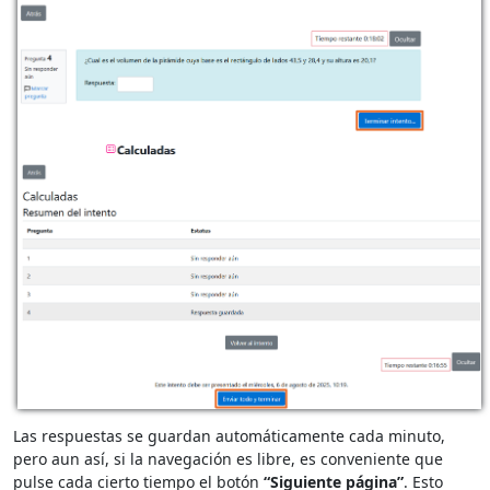
Las respuestas se guardan automáticamente cada minuto,
pero aun así, si la navegación es libre, es conveniente que
pulse cada cierto tiempo el botón
“Siguiente página”
. Esto