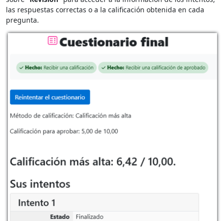
las respuestas correctas o a la calificación obtenida en cada
pregunta.