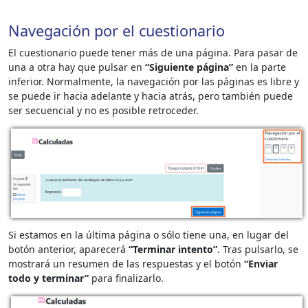
Navegación por el cuestionario
El cuestionario puede tener más de una página. Para pasar de
una a otra hay que pulsar en
“Siguiente página”
en la parte
inferior. Normalmente, la navegación por las páginas es libre y
se puede ir hacia adelante y hacia atrás, pero también puede
ser secuencial y no es posible retroceder.
Si estamos en la última página o sólo tiene una, en lugar del
botón anterior, aparecerá
“Terminar intento”
. Tras pulsarlo, se
mostrará un resumen de las respuestas y el botón
“Enviar
todo y terminar”
para finalizarlo.