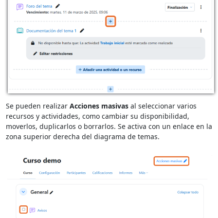
Se pueden realizar
Acciones masivas
al seleccionar varios
recursos y actividades, como cambiar su disponibilidad,
moverlos, duplicarlos o borrarlos. Se activa con un enlace en la
zona superior derecha del diagrama de temas.