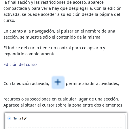
la finalización y las restricciones de acceso, aparece
compactada y para verla hay que desplegarla. Con la edición
activada, se puede acceder a su edición desde la página del
curso.
En cuanto a la navegación, al pulsar en el nombre de una
sección, se muestra sólo el contenido de la misma.
El índice del curso tiene un control para colapsarlo y
expandirlo completamente.
Edición del curso
Con la edición activada,
permite añadir actividades,
recursos o subsecciones en cualquier lugar de una sección.
Aparece al situar el cursor sobre la zona entre dos elementos.