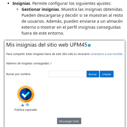
Insignias
. Permite configurar los siguientes ajustes:
Gestionar insignias
. Muestra las insignias obtenidas.
Pueden descargarse y decidir si se muestran al resto
de usuarios. Además, pueden enviarse a un almacén
externo o
mostrar en el perfil insignias conseguidas
fuera de este entorno
.