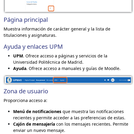
Página principal
Muestra información de carácter general y la lista de
titulaciones y asignaturas.
Ayuda y enlaces UPM
UPM
. Ofrece acceso a páginas y servicios de la
Universidad Politécnica de Madrid.
Ayuda
. Ofrece acceso a manuales y guías de Moodle.
Zona de usuario
Proporciona acceso a:
Menú de notificaciones
que muestra las notificaciones
recientes y permite acceder a las preferencias de estas.
Cajón de mensajería
con los mensajes recientes. Permite
enviar un nuevo mensaje.