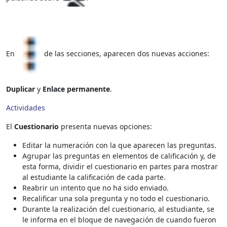
En
de las secciones, aparecen dos nuevas acciones:
Duplicar
y
Enlace permanente
.
Actividades
El
Cuestionario
presenta nuevas opciones:
Editar la numeración con la que aparecen las preguntas.
Agrupar las preguntas en elementos de calificación y, de
esta forma, dividir el cuestionario en partes para mostrar
al estudiante la calificación de cada parte.
Reabrir un intento que no ha sido enviado.
Recalificar una sola pregunta y no todo el cuestionario.
Durante la realización del cuestionario, al estudiante, se
le informa en el bloque de navegación de cuando fueron