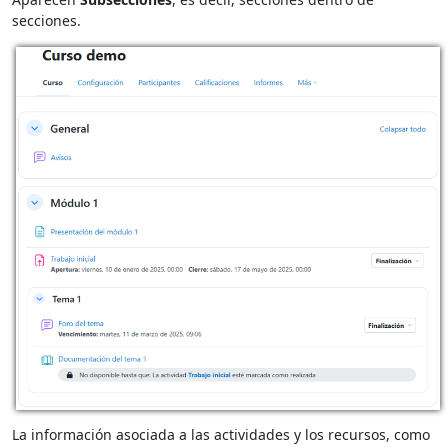
secciones.
La información asociada a las actividades y los recursos, como