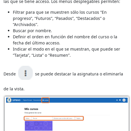
las que se tiene acceso. Los menús desplegables permiten:
Filtrar para que se muestren sólo los cursos “En
progreso”, “Futuros”, “Pasados”, “Destacados” o
“Archivados”.
Buscar por nombre.
Definir el orden en función del nombre del curso o la
fecha del último acceso.
Indicar el modo en el que se muestran, que puede ser
“Tarjeta”, “Lista” o “Resumen”.
Desde
se puede destacar la asignatura o eliminarla
de la vista.