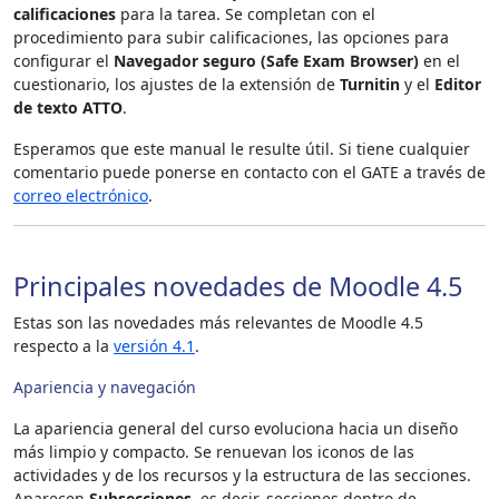
calificaciones
para la tarea. Se completan con el
procedimiento para subir calificaciones, las opciones para
configurar el
Navegador seguro (Safe Exam Browser)
en el
cuestionario, los ajustes de la extensión de
Turnitin
y el
Editor
de texto ATTO
.
Esperamos que este manual le resulte útil. Si tiene cualquier
comentario puede ponerse en contacto con el GATE a través de
correo electrónico
.
Principales novedades de Moodle 4.5
Estas son las novedades más relevantes de Moodle 4.5
respecto a la
versión 4.1
.
Apariencia y navegación
La apariencia general del curso evoluciona hacia un diseño
más limpio y compacto. Se renuevan los iconos de las
actividades y de los recursos y la estructura de las secciones.
Aparecen
Subsecciones
, es decir, secciones dentro de