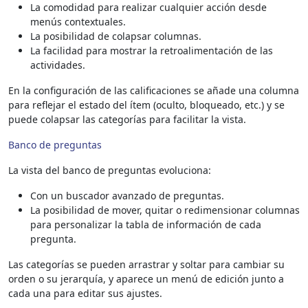
La comodidad para realizar cualquier acción desde
menús contextuales.
La posibilidad de colapsar columnas.
La facilidad para mostrar la retroalimentación de las
actividades.
En la configuración de las calificaciones se añade una columna
para reflejar el estado del ítem (oculto, bloqueado, etc.) y se
puede colapsar las categorías para facilitar la vista.
Banco de preguntas
La vista del banco de preguntas evoluciona:
Con un buscador avanzado de preguntas.
La posibilidad de mover, quitar o redimensionar columnas
para personalizar la tabla de información de cada
pregunta.
Las categorías se pueden arrastrar y soltar para cambiar su
orden o su jerarquía, y aparece un menú de edición junto a
cada una para editar sus ajustes.