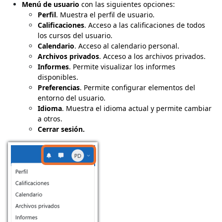
Menú de usuario
con las siguientes opciones:
Perfil
. Muestra el perfil de usuario.
Calificaciones
. Acceso a las calificaciones de todos
los cursos del usuario.
Calendario
. Acceso al calendario personal.
Archivos privados
. Acceso a los archivos privados.
Informes
. Permite visualizar los informes
disponibles.
Preferencias
. Permite configurar elementos del
entorno del usuario.
Idioma
. Muestra el idioma actual y permite cambiar
a otros.
Cerrar sesión.