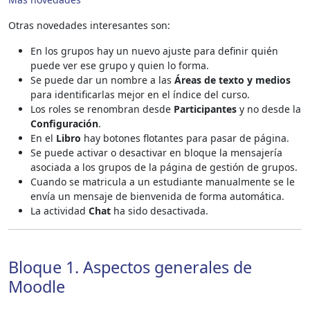
Otras novedades interesantes son:
En los grupos hay un nuevo ajuste para definir quién
puede ver ese grupo y quien lo forma.
Se puede dar un nombre a las
Áreas de texto y medios
para identificarlas mejor en el índice del curso.
Los roles se renombran desde
Participantes
y no desde la
Configuración
.
En el
Libro
hay botones flotantes para pasar de página.
Se puede activar o desactivar en bloque la mensajería
asociada a los grupos de la página de gestión de grupos.
Cuando se matricula a un estudiante manualmente se le
envía un mensaje de bienvenida de forma automática.
La actividad
Chat
ha sido desactivada.
Bloque 1. Aspectos generales de
Moodle