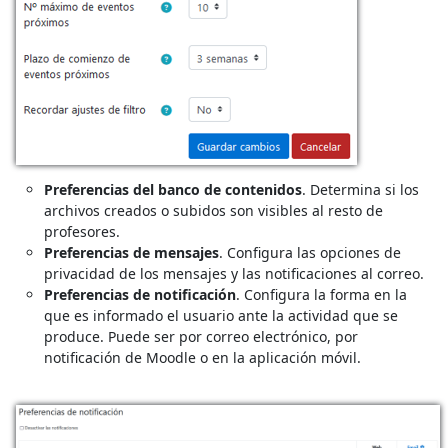
Preferencias del banco de contenidos
. Determina si los
archivos creados o subidos son visibles al resto de
profesores.
Preferencias de mensajes
. Configura las opciones de
privacidad de los mensajes y las notificaciones al correo.
Preferencias de notificación
.
Configura la forma en la
que es informado el usuario ante la actividad que se
produce. Puede ser por correo electrónico, por
notificación de Moodle o en la aplicación móvil.