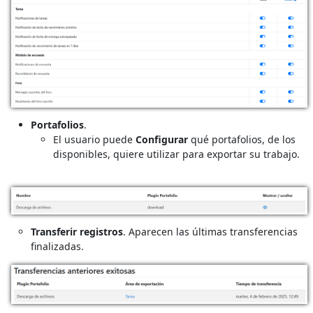
Portafolios
.
El usuario puede
Configurar
qué portafolios, de los
disponibles, quiere utilizar para exportar su trabajo.
Transferir registros
. Aparecen las últimas transferencias
finalizadas.