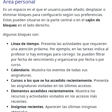
Área personal
Es un espacio en el que el usuario puede añadir, desplazar o
eliminar bloques para configurarlo según sus preferencias.
Estos pueden situarse en la parte central o en el
cajón de
bloques
en el lado derecho.
Algunos bloques son:
Línea de tiempo
. Presenta las actividades que requieren
una atención próxima. Por ejemplo, en las tareas indica al
profesor si hay entregas para corregir. Se pueden filtrar
por fecha de vencimiento y organizarse por fecha o por
curso.
Calendario
. Muestra los eventos de todas sus
asignaturas.
Cursos a los que se ha accedido recientemente
. Presenta
las asignaturas visitadas en los últimos accesos.
Elementos accedidos recientemente
. Muestra los
recursos y actividades visitados en los accesos más
recientes.
Insignias recientes
. Aparecen las últimas insignias
obtenidas.