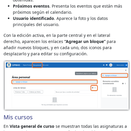
Próximos eventos
. Presenta los eventos que están más
próximos según el calendario.
Usuario identificado
. Aparece la foto y los datos
principales del usuario.
Con la edición activa, en la parte central y en el lateral
derecho, aparecen los enlaces
“Agregar un bloque”
para
añadir nuevos bloques, y en cada uno, dos iconos para
desplazarlo y para editar su configuración.
Mis cursos
En
Vista general de curso
se muestran todas las asignaturas a