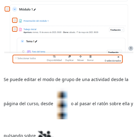
Se puede editar el modo de grupo de una actividad desde la
página del curso, desde
o al pasar el ratón sobre ella y
pulsando sobre
.