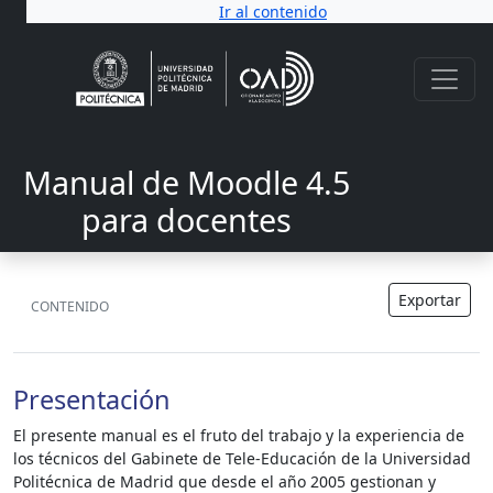
Ir al contenido
Manual de Moodle 4.5
para docentes
Exportar
CONTENIDO
Presentación
El presente manual es el fruto del trabajo y la experiencia de
los técnicos del Gabinete de Tele-Educación de la Universidad
Politécnica de Madrid que desde el año 2005 gestionan y