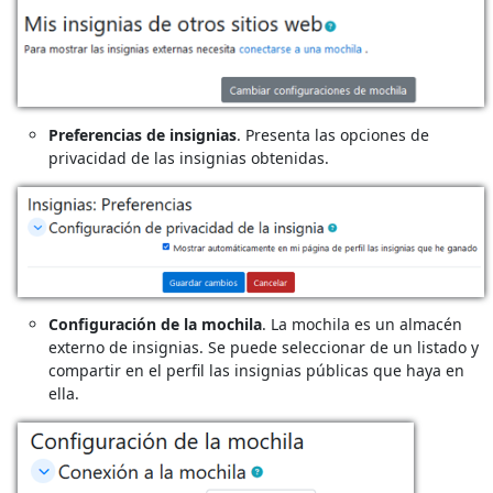
Preferencias de insignias
. Presenta las opciones de
privacidad de las insignias obtenidas.
Configuración de la mochila
. La mochila es un almacén
externo de insignias. Se puede seleccionar de un listado y
compartir en el perfil las insignias públicas que haya en
ella.