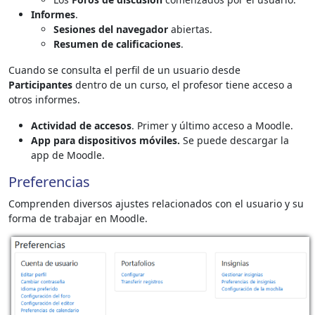
Informes
.
Sesiones del navegador
abiertas.
Resumen de calificaciones
.
Cuando se consulta el perfil de un usuario desde
Participantes
dentro de un curso, el profesor tiene acceso a
otros informes.
Actividad de accesos
. Primer y último acceso a Moodle.
App para dispositivos móviles.
Se puede descargar la
app de Moodle.
Preferencias
Comprenden diversos ajustes relacionados con el usuario y su
forma de trabajar en Moodle.