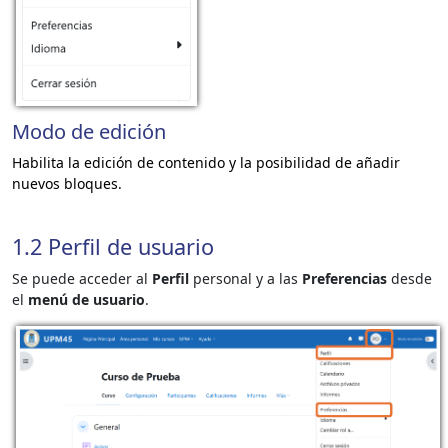
Modo de edición
Habilita la edición de contenido y la posibilidad de añadir
nuevos bloques.
1.2 Perfil de usuario
Se puede acceder al
Perfil
personal y a las
Preferencias
desde
el
menú de usuario
.