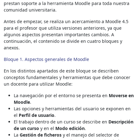
prestan soporte a la herramienta Moodle para toda nuestra
comunidad universitaria.
Antes de empezar, se realiza un acercamiento a Moodle 4.5
para el profesor que utiliza versiones anteriores, ya que
algunos aspectos presentan importantes cambios. A
continuación, el contenido se divide en cuatro bloques y
anexos.
Bloque 1. Aspectos generales de Moodle
En los distintos apartados de este bloque se describen
conceptos fundamentales y herramientas que debe conocer
un docente para utilizar Moodle:
La navegación por el entorno se presenta en
Moverse en
Moodle
.
Las opciones y herramientas del usuario se exponen en
el
Perfil de usuario
.
El trabajo dentro de un curso se describe en
Descripción
de un curso
y en el
Modo edición
.
La
Gestión de ficheros
y el manejo del selector de