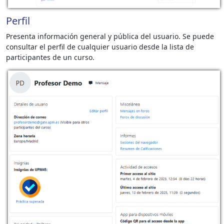
Perfil
Presenta información general y pública del usuario. Se puede
consultar el perfil de cualquier usuario desde la lista de
participantes
de un curso.