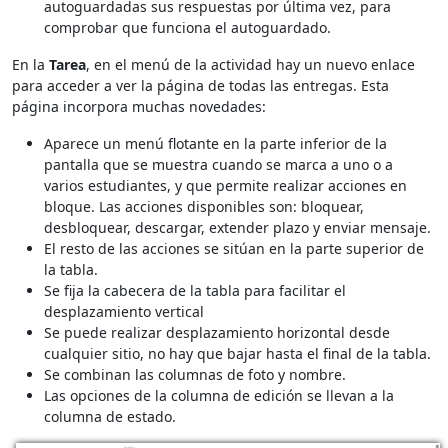
autoguardadas sus respuestas por última vez, para
comprobar que funciona el autoguardado.
En la
Tarea
, en el menú de la actividad hay un nuevo enlace
para acceder a ver la página de todas las entregas. Esta
página incorpora muchas novedades:
Aparece un menú flotante en la parte inferior de la
pantalla que se muestra cuando se marca a uno o a
varios estudiantes, y que permite realizar acciones en
bloque. Las acciones disponibles son: bloquear,
desbloquear, descargar, extender plazo y enviar mensaje.
El resto de las acciones se sitúan en la parte superior de
la tabla.
Se fija la cabecera de la tabla para facilitar el
desplazamiento vertical
Se puede realizar desplazamiento horizontal desde
cualquier sitio, no hay que bajar hasta el final de la tabla.
Se combinan las columnas de foto y nombre.
Las opciones de la columna de edición se llevan a la
columna de estado.