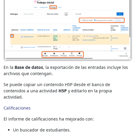
En la
Base de datos
, la exportación de las entradas incluye los
archivos que contengan.
Se puede copiar un contenido H5P desde el banco de
contenidos a una actividad
H5P
y editarlo en la propia
actividad.
Calificaciones
El informe de calificaciones ha mejorado con:
Un buscador de estudiantes.