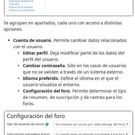
Se agrupan en apartados, cada uno con acceso a distintas
opciones.
Cuenta de usuario
. Permite cambiar datos relacionados
con el usuario.
Editar perfil
. Deja modificar parte de los datos del
perfil del usuario.
Cambiar contraseña
. Sólo en los casos de usuarios
que no se validen a través de un sistema externo.
Idioma preferido
. Define el idioma en el que el
usuario visualiza el entorno.
Configuración del foro
. Permite determinar el tipo
de resumen, de suscripción y de rastreo para los
foros.