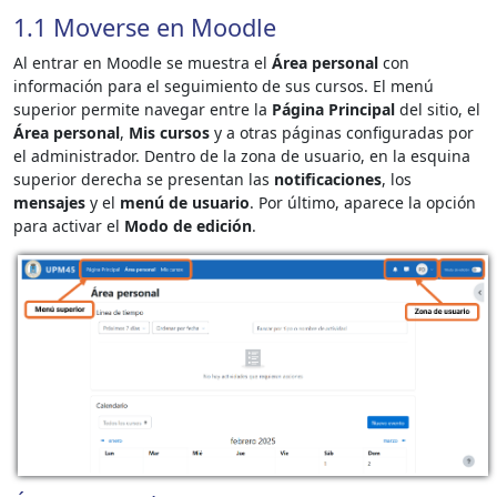
1.1 Moverse en Moodle
Al entrar en Moodle se muestra el
Área personal
con
información para el seguimiento de sus cursos. El menú
superior permite navegar entre la
Página Principal
del sitio, el
Área personal
,
Mis cursos
y a otras páginas configuradas por
el administrador. Dentro de la zona de usuario, en la esquina
superior derecha se presentan las
notificaciones
, los
mensajes
y el
menú de usuario
. Por último, aparece la opción
para activar el
Modo de edición
.