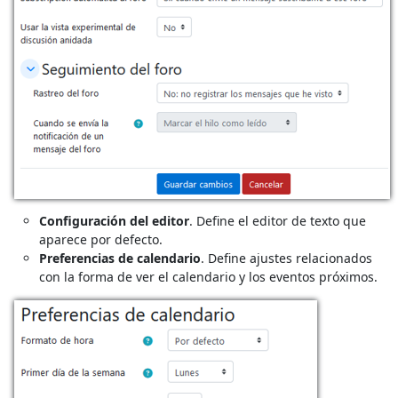
Configuración del editor
. Define el editor de texto que
aparece por defecto.
Preferencias de calendario
. Define ajustes relacionados
con la forma de ver el calendario y los eventos próximos.